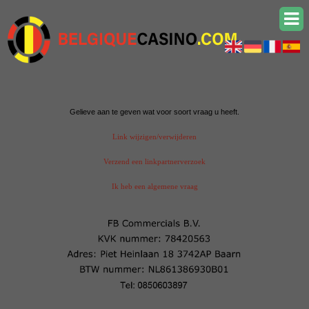
Gelieve aan te geven wat voor soort vraag u heeft.
Link wijzigen/verwijderen
Verzend een linkpartnerverzoek
Ik heb een algemene vraag